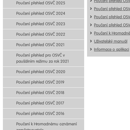
Poučení přehled OS
Poučení přehled OSVČ 2025
Poučení přehled OS
Poučení přehled OSVČ 2024
Poučení přehled OS
Poučení přehled OSVČ 2023
Poučení přehled OS
Poučení k Hromadn
Poučení přehled OSVČ 2022
Uživatelský manuál
Poučení přehled OSVČ 2021
Informace o aplikaci
Poučení přehled pro OSVČ v
paušálním režimu za rok 2021
Poučení přehled OSVČ 2020
Poučení přehled OSVČ 2019
Poučení přehled OSVČ 2018
Poučení přehled OSVČ 2017
Poučení přehled OSVČ 2016
Poučení k Hromadnému oznámení