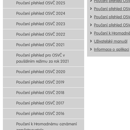
Poučení přehled OS
Poučení přehled OSVČ 2025
Poučení přehled OS
Poučení přehled OSVČ 2024
Poučení přehled OS
Poučení přehled OSVČ 2023
Poučení přehled OS
Poučení k Hromadn
Poučení přehled OSVČ 2022
Uživatelský manuál
Poučení přehled OSVČ 2021
Informace o aplikaci
Poučení přehled pro OSVČ v
paušálním režimu za rok 2021
Poučení přehled OSVČ 2020
Poučení přehled OSVČ 2019
Poučení přehled OSVČ 2018
Poučení přehled OSVČ 2017
Poučení přehled OSVČ 2016
Poučení k Hromadnému oznámení