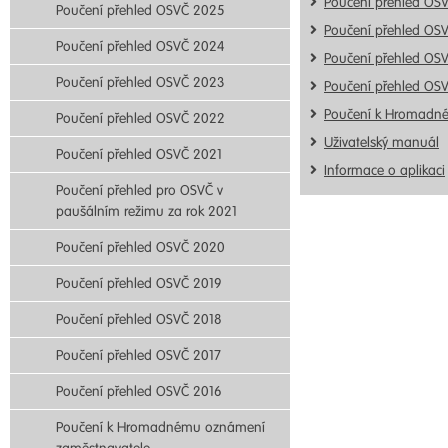
Poučení přehled OS
Poučení přehled OSVČ 2025
Poučení přehled OS
Poučení přehled OSVČ 2024
Poučení přehled OS
Poučení přehled OSVČ 2023
Poučení přehled OS
Poučení k Hromadn
Poučení přehled OSVČ 2022
Uživatelský manuál
Poučení přehled OSVČ 2021
Informace o aplikaci
Poučení přehled pro OSVČ v
paušálním režimu za rok 2021
Poučení přehled OSVČ 2020
Poučení přehled OSVČ 2019
Poučení přehled OSVČ 2018
Poučení přehled OSVČ 2017
Poučení přehled OSVČ 2016
Poučení k Hromadnému oznámení