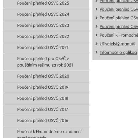
Poučení přehled OS
Poučení přehled OSVČ 2025
Poučení přehled OS
Poučení přehled OSVČ 2024
Poučení přehled OS
Poučení přehled OSVČ 2023
Poučení přehled OS
Poučení k Hromadn
Poučení přehled OSVČ 2022
Uživatelský manuál
Poučení přehled OSVČ 2021
Informace o aplikaci
Poučení přehled pro OSVČ v
paušálním režimu za rok 2021
Poučení přehled OSVČ 2020
Poučení přehled OSVČ 2019
Poučení přehled OSVČ 2018
Poučení přehled OSVČ 2017
Poučení přehled OSVČ 2016
Poučení k Hromadnému oznámení