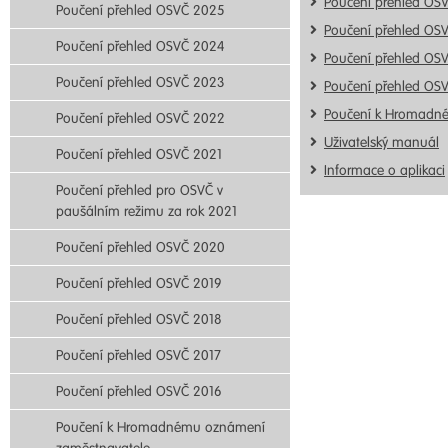
Poučení přehled OS
Poučení přehled OSVČ 2025
Poučení přehled OS
Poučení přehled OSVČ 2024
Poučení přehled OS
Poučení přehled OSVČ 2023
Poučení přehled OS
Poučení k Hromadn
Poučení přehled OSVČ 2022
Uživatelský manuál
Poučení přehled OSVČ 2021
Informace o aplikaci
Poučení přehled pro OSVČ v
paušálním režimu za rok 2021
Poučení přehled OSVČ 2020
Poučení přehled OSVČ 2019
Poučení přehled OSVČ 2018
Poučení přehled OSVČ 2017
Poučení přehled OSVČ 2016
Poučení k Hromadnému oznámení