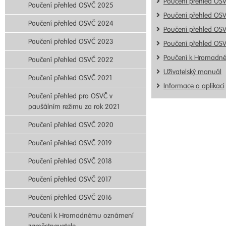
Poučení přehled OS
Poučení přehled OSVČ 2025
Poučení přehled OS
Poučení přehled OSVČ 2024
Poučení přehled OS
Poučení přehled OSVČ 2023
Poučení přehled OS
Poučení k Hromadn
Poučení přehled OSVČ 2022
Uživatelský manuál
Poučení přehled OSVČ 2021
Informace o aplikaci
Poučení přehled pro OSVČ v
paušálním režimu za rok 2021
Poučení přehled OSVČ 2020
Poučení přehled OSVČ 2019
Poučení přehled OSVČ 2018
Poučení přehled OSVČ 2017
Poučení přehled OSVČ 2016
Poučení k Hromadnému oznámení