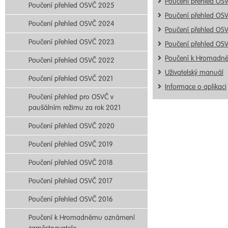
Poučení přehled OS
Poučení přehled OSVČ 2025
Poučení přehled OS
Poučení přehled OSVČ 2024
Poučení přehled OS
Poučení přehled OSVČ 2023
Poučení přehled OS
Poučení k Hromadn
Poučení přehled OSVČ 2022
Uživatelský manuál
Poučení přehled OSVČ 2021
Informace o aplikaci
Poučení přehled pro OSVČ v
paušálním režimu za rok 2021
Poučení přehled OSVČ 2020
Poučení přehled OSVČ 2019
Poučení přehled OSVČ 2018
Poučení přehled OSVČ 2017
Poučení přehled OSVČ 2016
Poučení k Hromadnému oznámení