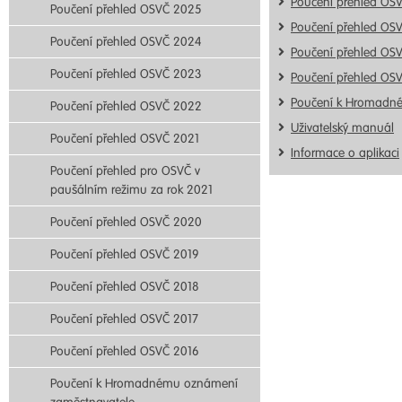
Poučení přehled OS
Poučení přehled OSVČ 2025
Poučení přehled OS
Poučení přehled OSVČ 2024
Poučení přehled OS
Poučení přehled OSVČ 2023
Poučení přehled OS
Poučení k Hromadn
Poučení přehled OSVČ 2022
Uživatelský manuál
Poučení přehled OSVČ 2021
Informace o aplikaci
Poučení přehled pro OSVČ v
paušálním režimu za rok 2021
Poučení přehled OSVČ 2020
Poučení přehled OSVČ 2019
Poučení přehled OSVČ 2018
Poučení přehled OSVČ 2017
Poučení přehled OSVČ 2016
Poučení k Hromadnému oznámení