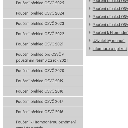
Poučení přehled OS
Poučení přehled OSVČ 2025
Poučení přehled OS
Poučení přehled OSVČ 2024
Poučení přehled OS
Poučení přehled OSVČ 2023
Poučení přehled OS
Poučení k Hromadn
Poučení přehled OSVČ 2022
Uživatelský manuál
Poučení přehled OSVČ 2021
Informace o aplikaci
Poučení přehled pro OSVČ v
paušálním režimu za rok 2021
Poučení přehled OSVČ 2020
Poučení přehled OSVČ 2019
Poučení přehled OSVČ 2018
Poučení přehled OSVČ 2017
Poučení přehled OSVČ 2016
Poučení k Hromadnému oznámení