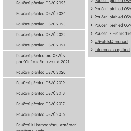
Poučení přehled OS
Poučení přehled OSVČ 2025
Poučení přehled OS
Poučení přehled OSVČ 2024
Poučení přehled OS
Poučení přehled OSVČ 2023
Poučení přehled OS
Poučení k Hromadn
Poučení přehled OSVČ 2022
Uživatelský manuál
Poučení přehled OSVČ 2021
Informace o aplikaci
Poučení přehled pro OSVČ v
paušálním režimu za rok 2021
Poučení přehled OSVČ 2020
Poučení přehled OSVČ 2019
Poučení přehled OSVČ 2018
Poučení přehled OSVČ 2017
Poučení přehled OSVČ 2016
Poučení k Hromadnému oznámení