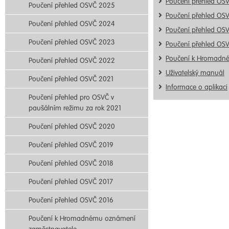
Poučení přehled OS
Poučení přehled OSVČ 2025
Poučení přehled OS
Poučení přehled OSVČ 2024
Poučení přehled OS
Poučení přehled OSVČ 2023
Poučení přehled OS
Poučení k Hromadn
Poučení přehled OSVČ 2022
Uživatelský manuál
Poučení přehled OSVČ 2021
Informace o aplikaci
Poučení přehled pro OSVČ v
paušálním režimu za rok 2021
Poučení přehled OSVČ 2020
Poučení přehled OSVČ 2019
Poučení přehled OSVČ 2018
Poučení přehled OSVČ 2017
Poučení přehled OSVČ 2016
Poučení k Hromadnému oznámení